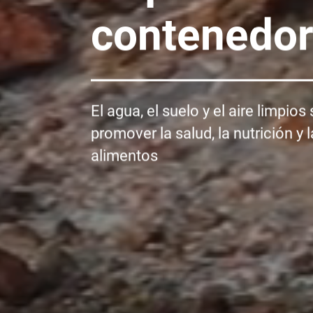
contenedor
El agua, el suelo y el aire limpio
promover la salud, la nutrición y
alimentos