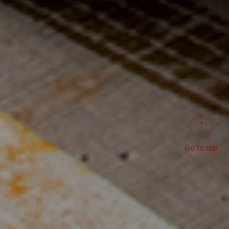
Go to top