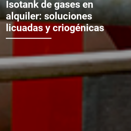
Isotank de gases en
alquiler: soluciones
licuadas y criogénicas