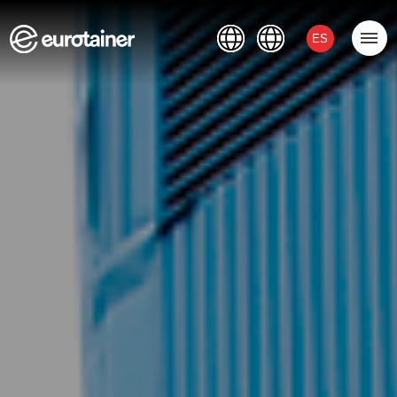
Extranet
Contacto