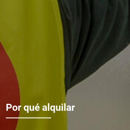
Por qué alquilar