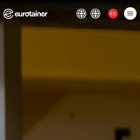
Extranet
Contacto